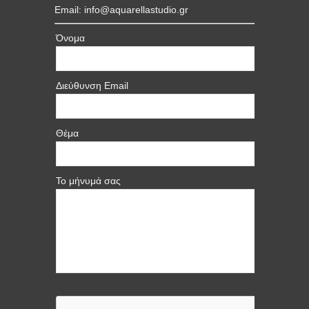
Email: info@aquarellastudio.gr
Όνομα
Διεύθυνση Email
Θέμα
Το μήνυμά σας