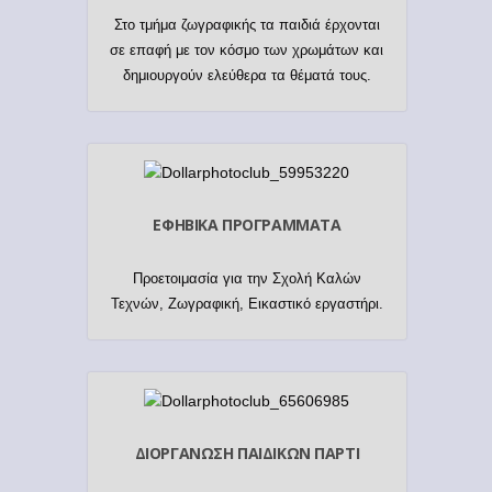
Στο τμήμα ζωγραφικής τα παιδιά έρχονται
σε επαφή με τον κόσμο των χρωμάτων και
δημιουργούν ελεύθερα τα θέματά τους.
ΕΦΗΒΙΚΑ ΠΡΟΓΡΑΜΜΑΤΑ
Προετοιμασία για την Σχολή Καλών
Τεχνών, Ζωγραφική, Εικαστικό εργαστήρι.
ΔΙΟΡΓΑΝΩΣΗ ΠΑΙΔΙΚΩΝ ΠΑΡΤΙ