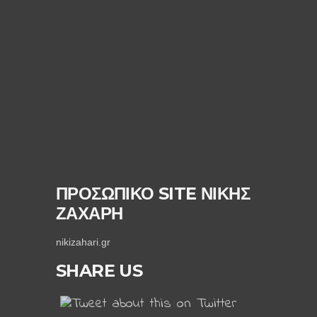
ΠΡΟΣΩΠΙΚΟ SITE ΝΙΚΗΣ
ΖΑΧΑΡΗ
nikizahari.gr
SHARE US