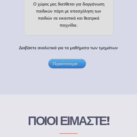
Ο χώρος μας διατίθεται για διοργάνωση
παιδικών πάρτι με απασχόληση των
παιδιών σε εικαστικά και θεατρικά
παιχνίδια.
Διαβάστε αναλυτικά για τα μαθήματα των τμημάτων
Περισσότερα…
ΠΟΙΟΙ ΕΙΜΑΣΤΕ!