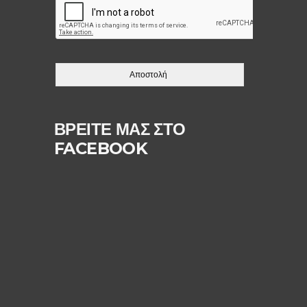
ΒΡΕΙΤΕ ΜΑΣ ΣΤΟ
FACEBOOK