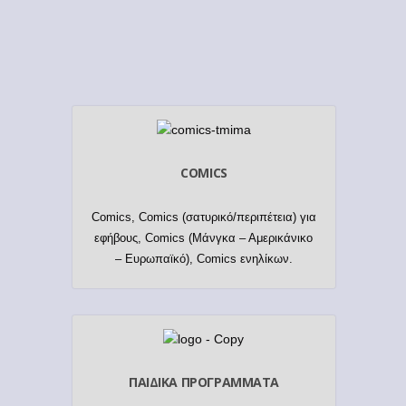
COMICS
Comics, Comics (σατυρικό/περιπέτεια) για
εφήβους, Comics (Μάνγκα – Αμερικάνικο
– Ευρωπαϊκό), Comics ενηλίκων.
ΠΑΙΔΙΚΑ ΠΡΟΓΡΑΜΜΑΤΑ