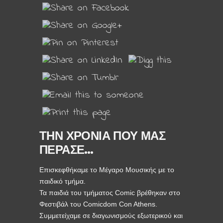
ΤΗΝ ΧΡΟΝΙΑ ΠΟΥ ΜΑΣ
ΠΕΡΑΣΕ…
Επισκεφθήκαμε το Μέγαρο Μουσικής με το
παιδικό τμήμα.
Τα παιδιά του τμήματος Comic βρέθηκαν στο
Φεστιβάλ του Comicdom Con Athens.
Συμμετείχαμε σε διαγωνισμούς εξωτερικού και