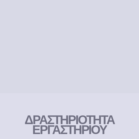
ΔΡΑΣΤΗΡΙΟΤΗΤΑ
ΕΡΓΑΣΤΗΡΙΟΥ